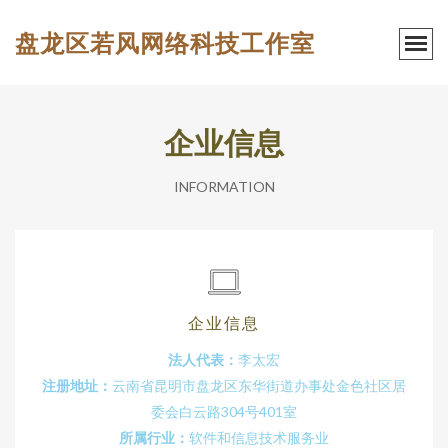
盘龙区若风网络科技工作室
企业信息
INFORMATION
企业信息
法人代表：
李太宏
注册地址：
云南省昆明市盘龙区东华街道办事处金色社区居
委会白云路304号401室
所属行业：
软件和信息技术服务业