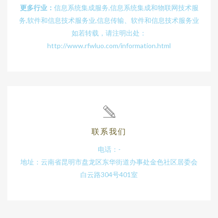
更多行业：
信息系统集成服务,信息系统集成和物联网技术服
务,软件和信息技术服务业,信息传输、软件和信息技术服务业
如若转载，请注明出处：
http://www.rfwluo.com/information.html
联系我们
电话：-
地址：云南省昆明市盘龙区东华街道办事处金色社区居委会
白云路304号401室