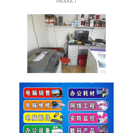
PRODUCT