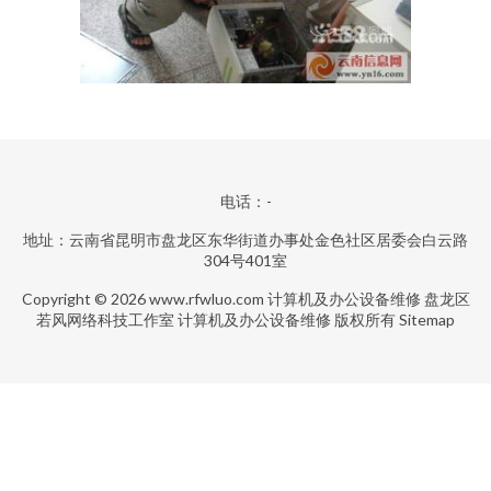
电话：-
地址：云南省昆明市盘龙区东华街道办事处金色社区居委会白云路
304号401室
Copyright © 2026
www.rfwluo.com
计算机及办公设备维修
盘龙区
若风网络科技工作室
计算机及办公设备维修
版权所有
Sitemap