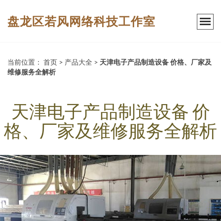
盘龙区若风网络科技工作室
当前位置：
首页
>
产品大全
>
天津电子产品制造设备 价格、厂家及
维修服务全解析
天津电子产品制造设备 价
格、厂家及维修服务全解析