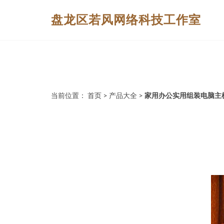
盘龙区若风网络科技工作室
当前位置：
首页
>
产品大全
>
家用办公实用组装电脑主