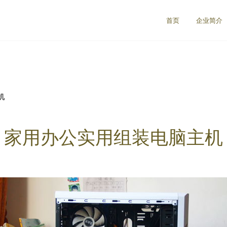
首页
企业简介
机
家用办公实用组装电脑主机