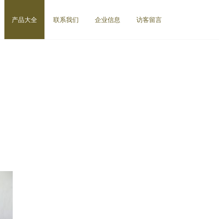
产品大全
联系我们
企业信息
访客留言