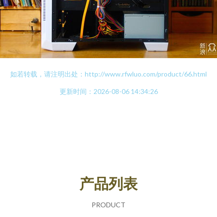
如若转载，请注明出处：http://www.rfwluo.com/product/66.html
更新时间：2026-08-06 14:34:26
产品列表
PRODUCT