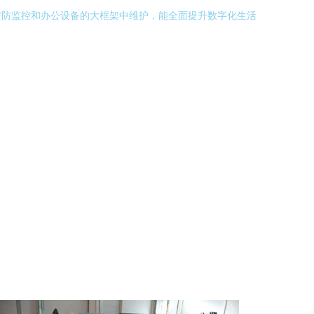
安防监控和办公设备的大框架中维护，能全面提升数字化生活