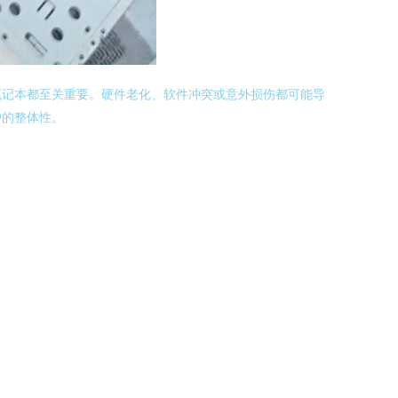
笔记本都至关重要。硬件老化、软件冲突或意外损伤都可能导
护的整体性。