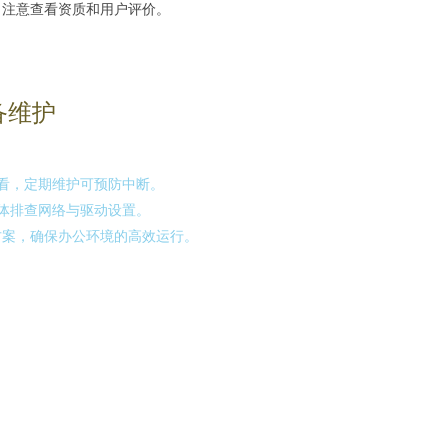
，注意查看资质和用户评价。
备维护
看，定期维护可预防中断。
体排查网络与驱动设置。
方案，确保办公环境的高效运行。