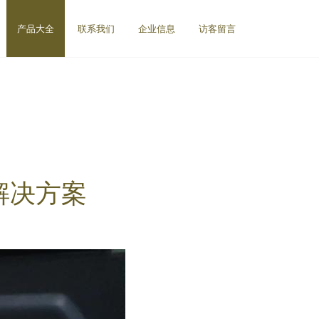
产品大全
联系我们
企业信息
访客留言
解决方案