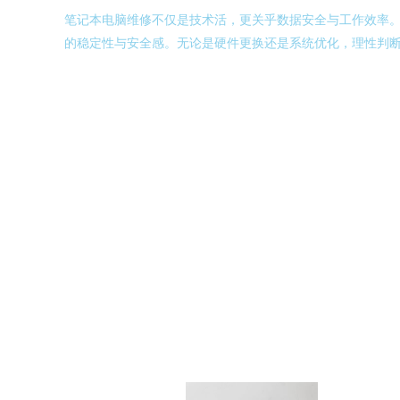
笔记本电脑维修不仅是技术活，更关乎数据安全与工作效率
的稳定性与安全感。无论是硬件更换还是系统优化，理性判