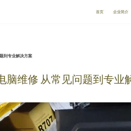
首页
企业简介
问题到专业解决方案
电脑维修 从常见问题到专业